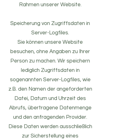
Rahmen unserer Website.
Speicherung von Zugriffsdaten in
Server-Logfiles.
Sie können unsere Website
besuchen, ohne Angaben zu Ihrer
Person zu machen. Wir speichern
lediglich Zugriffsdaten in
sogenannten Server-Logfiles, wie
z.B. den Namen der angeforderten
Datei, Datum und Uhrzeit des
Abrufs, übertragene Datenmenge
und den anfragenden Provider.
Diese Daten werden ausschließlich
zur Sicherstellung eines