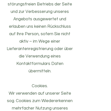
störungsfreien Betriebs der Seite
und zur Verbesserung unseres
Angebots ausgewertet und
erlauben uns keinen Rückschluss
auf Ihre Person, sofern Sie nicht
aktiv – im Wege einer
Lieferantenregistrierung oder über
die Verwendung eines
Kontaktformulars Daten
übermitteln.
Cookies.
Wir verwenden auf unserer Seite
sog. Cookies zum Wiedererkennen
mehrfacher Nutzung unseres