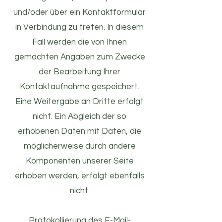
und/oder über ein Kontaktformular
in Verbindung zu treten. In diesem
Fall werden die von Ihnen
gemachten Angaben zum Zwecke
der Bearbeitung Ihrer
Kontaktaufnahme gespeichert.
Eine Weitergabe an Dritte erfolgt
nicht. Ein Abgleich der so
erhobenen Daten mit Daten, die
möglicherweise durch andere
Komponenten unserer Seite
erhoben werden, erfolgt ebenfalls
nicht.
Protokollierung des E-Mail-