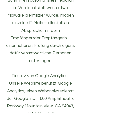
Schritt rein automatisiert; lediglich
im Verdachtsfall, wenn etwa
Malware identifizier wurde, mögen
einzelne E-Mails – allenfalls in
Absprache mit dem
Empfänger/der Empfängerin –
einer näheren Prüfung durch eigens
dafür verantwortliche Personen
unterzogen.
Einsatz von Google Analytics .
Unsere Website benutzt Google
Analytics, einen Webanalysedienst
der Google Inc., 1600 Amphitheatre
Parkway Mountain View, CA 94043,