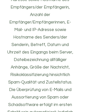
Empfängers/der Empfängerin,
Anzahl der
Empfänger/Empfängerinnen, E-
Mail- und IP-Adresse sowie
Hostname des Senders/der
Senderin, Betreff, Datum und
Uhrzeit des Eingangs beim Server,
Dateibezeichnung allfälliger
Anhänge, Größe der Nachricht,
Risikoklassifizierung hinsichtlich
Spam-Qualität und Zustellstatus.
Die Überprüfung von E-Mails und
Aussortierung von Spam oder
Schadsoftware erfolgt im ersten