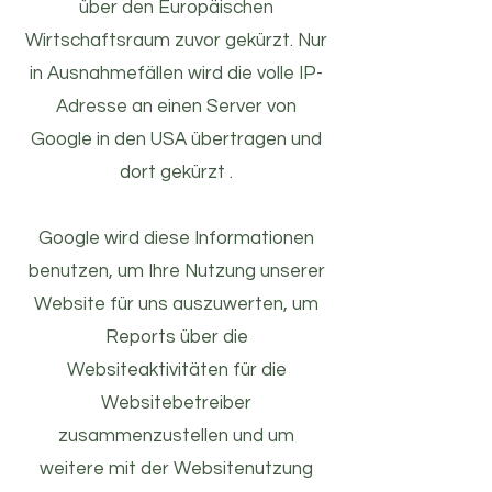
über den Europäischen
Wirtschaftsraum zuvor gekürzt. Nur
in Ausnahmefällen wird die volle IP-
Adresse an einen Server von
Google in den USA übertragen und
dort gekürzt .
Google wird diese Informationen
benutzen, um Ihre Nutzung unserer
Website für uns auszuwerten, um
Reports über die
Websiteaktivitäten für die
Websitebetreiber
zusammenzustellen und um
weitere mit der Websitenutzung