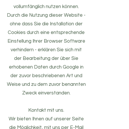
vollumfänglich nutzen können.
Durch die Nutzung dieser Website -
ohne dass Sie die Installation der
Cookies durch eine entsprechende
Einstellung Ihrer Browser Software
verhindern - erklären Sie sich mit
der Bearbeitung der über Sie
erhobenen Daten durch Google in
der zuvor beschriebenen Art und
Weise und zu dem zuvor benannten
Zweck einverstanden.
Kontakt mit uns.
Wir bieten Ihnen auf unserer Seite
die Möglichkeit, mit uns per E-Mail