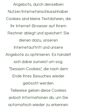
Angebots, durch denselben
Nutzer/Internetanschlussinhaber.
Cookies sind kleine Textdateien, die
Ihr Internet-Browser auf Ihrem
Rechner ablegt und speichert. Sie
dienen dazu, unseren
Internetauftritt und unsere
Angebote zu optimieren. Es handelt
sich dabei zumeist um sog.
"Session-Cookies", die nach dem
Ende Ihres Besuches wieder
gelöscht werden.
Teilweise geben diese Cookies
jedoch Informationen ab, um Sie
automatisch wieder zu erkennen.