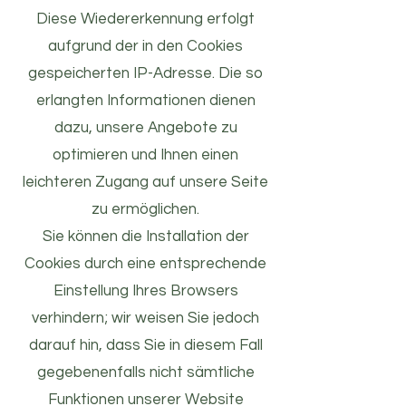
Diese Wiedererkennung erfolgt
aufgrund der in den Cookies
gespeicherten IP-Adresse. Die so
erlangten Informationen dienen
dazu, unsere Angebote zu
optimieren und Ihnen einen
leichteren Zugang auf unsere Seite
zu ermöglichen.
Sie können die Installation der
Cookies durch eine entsprechende
Einstellung Ihres Browsers
verhindern; wir weisen Sie jedoch
darauf hin, dass Sie in diesem Fall
gegebenenfalls nicht sämtliche
Funktionen unserer Website