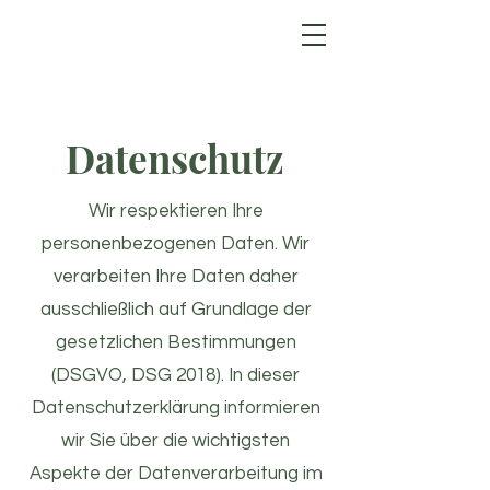
Datenschutz
Wir respektieren Ihre
personenbezogenen Daten. Wir
verarbeiten Ihre Daten daher
ausschließlich auf Grundlage der
gesetzlichen Bestimmungen
(DSGVO, DSG 2018). In dieser
Datenschutzerklärung informieren
wir Sie über die wichtigsten
Aspekte der Datenverarbeitung im