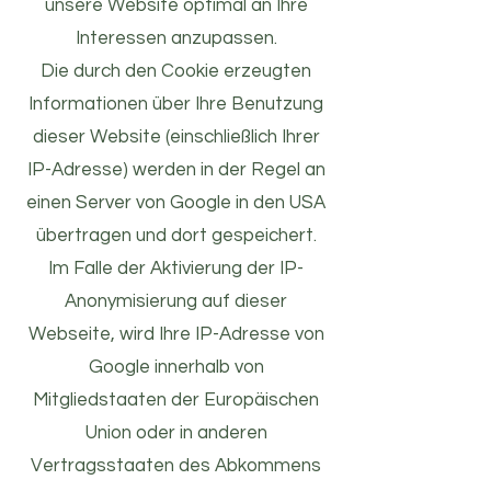
unsere Website optimal an Ihre
Interessen anzupassen.
Die durch den Cookie erzeugten
Informationen über Ihre Benutzung
dieser Website (einschließlich Ihrer
IP-Adresse) werden in der Regel an
einen Server von Google in den USA
übertragen und dort gespeichert.
Im Falle der Aktivierung der IP-
Anonymisierung auf dieser
Webseite, wird Ihre IP-Adresse von
Google innerhalb von
Mitgliedstaaten der Europäischen
Union oder in anderen
Vertragsstaaten des Abkommens