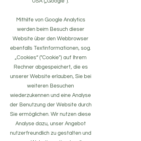
USA („Google“).
Mithilfe von Google Analytics
werden beim Besuch dieser
Website über den Webbrowser
ebenfalls Textinformationen, sog.
„Cookies“ ("Cookie") auf Ihrem
Rechner abgespeichert, die es
unserer Website erlauben, Sie bei
weiteren Besuchen
wiederzukennen und eine Analyse
der Benutzung der Website durch
Sie ermöglichen. Wir nutzen diese
Analyse dazu, unser Angebot
nutzerfreundlich zu gestalten und