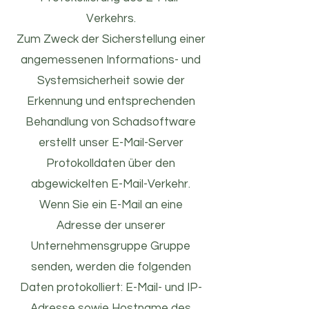
Verkehrs.
Zum Zweck der Sicherstellung einer
angemessenen Informations- und
Systemsicherheit sowie der
Erkennung und entsprechenden
Behandlung von Schadsoftware
erstellt unser E-Mail-Server
Protokolldaten über den
abgewickelten E-Mail-Verkehr.
Wenn Sie ein E-Mail an eine
Adresse der unserer
Unternehmensgruppe Gruppe
senden, werden die folgenden
Daten protokolliert: E-Mail- und IP-
Adresse sowie Hostname des